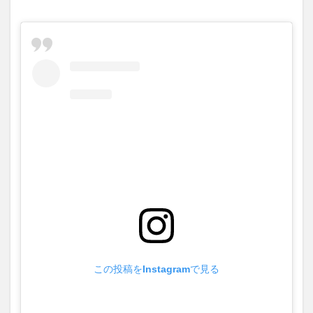
この投稿をInstagramで見る