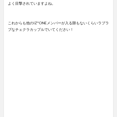
よく目撃されていますよね。
これからも他のIZ*ONEメンバーが入る隙もないくらいラブラ
ブなチェクラカップルでいてください！