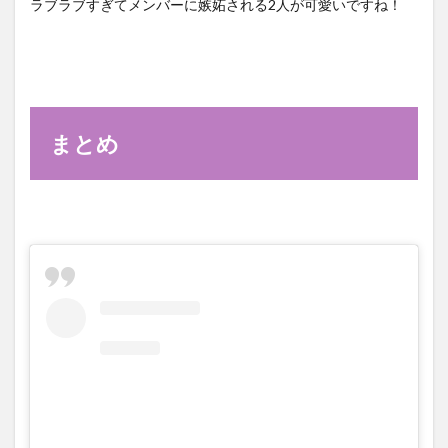
ラブラブすぎてメンバーに嫉妬される2人が可愛いですね！
まとめ