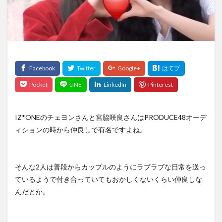
IZ*ONEのチェヨンさんと宮脇咲良さんはPRODUCE48オーデ
ィションの時から仲良しで有名ですよね。
そんな2人は普段からカップルのようにラブラブな日常を送っ
ているようで付き合っていてもおかしくないくらい仲良しな
んだとか。