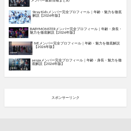
メンバー最新情報まとめ
Stray Kidsメンバー完全プロフィール｜年齢・魅力を徹底
解説【2026年版】
BABYMONSTERメンバー完全プロフィール｜年齢・身長・
魅力を徹底解説【2026年版】
IVEメンバー完全プロフィール｜年齢・魅力を徹底解説
【2026年版】
aespaメンバー完全プロフィール｜年齢・身長・魅力を徹
底解説【2026年版】
スポンサーリンク