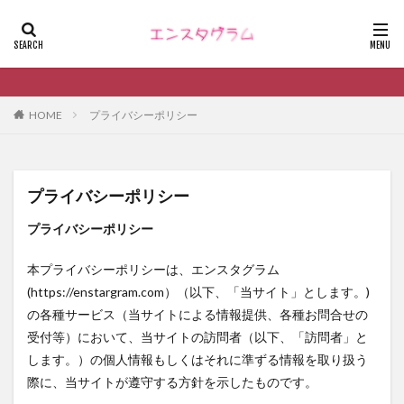
HOME
プライバシーポリシー
プライバシーポリシー
プライバシーポリシー
本プライバシーポリシーは、エンスタグラム
(https://enstargram.com）（以下、「当サイト」とします。)
の各種サービス（当サイトによる情報提供、各種お問合せの
受付等）において、当サイトの訪問者（以下、「訪問者」と
します。）の個人情報もしくはそれに準ずる情報を取り扱う
際に、当サイトが遵守する方針を示したものです。