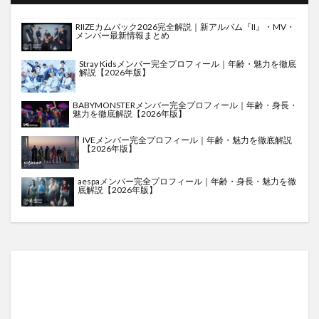
RIIZEカムバック2026完全解説｜新アルバム『II』・MV・
メンバー最新情報まとめ
Stray Kidsメンバー完全プロフィール｜年齢・魅力を徹底
解説【2026年版】
BABYMONSTERメンバー完全プロフィール｜年齢・身長・
魅力を徹底解説【2026年版】
IVEメンバー完全プロフィール｜年齢・魅力を徹底解説
【2026年版】
aespaメンバー完全プロフィール｜年齢・身長・魅力を徹
底解説【2026年版】