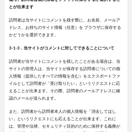
とが出来ます
訪問者は当サイトにコメントを残す際に、お名前、メールア
ドレス、お持ちのサイト情報（任意）を ブラウザに保存する
かどうかを選択できます。
3-1-3．当サイトがコメントに対してできることについて
訪問者が当サイトにコメントを残したことがある場合は、当
サイトの管理人は、当サイトが保存する訪問者についての個
人情報（提供したすべての情報を含む）をエクスポートファ
イルとして訪問者が「受け取りたい」というリクエストに応
えることが出来ます。その際、訪問者のメールアドレスに確
認のメールが送られます。
また、訪問者から訪問者本人の個人情報を「消去してほし
い」というリクエストにも応えることが出来ます。これに
は、管理や法律、セキュリティ目的のために保持する義務が