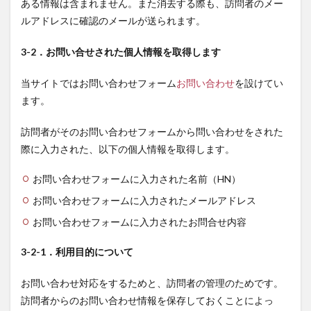
ある情報は含まれません。また消去する際も、訪問者のメー
ルアドレスに確認のメールが送られます。
3-2．お問い合せされた個人情報を取得します
当サイトではお問い合わせフォーム
お問い合わせ
を設けてい
ます。
訪問者がそのお問い合わせフォームから問い合わせをされた
際に入力された、以下の個人情報を取得します。
お問い合わせフォームに入力された名前（HN）
お問い合わせフォームに入力されたメールアドレス
お問い合わせフォームに入力されたお問合せ内容
3-2-1．利用目的について
お問い合わせ対応をするためと、訪問者の管理のためです。
訪問者からのお問い合わせ情報を保存しておくことによっ