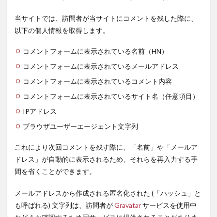
当サイトでは、訪問者が当サイトにコメントを残した際に、
以下の個人情報を取得します。
コメントフォームに表示されている名前（HN）
コメントフォームに表示されているメールアドレス
コメントフォームに表示されているコメント内容
コメントフォームに表示されているサイト名（任意項目）
IPアドレス
ブラウザユーザーエージェント文字列
これにより次回コメントを残す際に、「名前」や「メールア
ドレス」が自動的に表示されるため、それらを再入力する手
間を省くことができます。
メールアドレスから作成される匿名化された (「ハッシュ」と
も呼ばれる) 文字列は、訪問者が
Gravatar
サービスを使用中