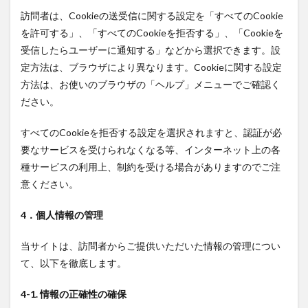
訪問者は、Cookieの送受信に関する設定を「すべてのCookie
を許可する」、「すべてのCookieを拒否する」、「Cookieを
受信したらユーザーに通知する」などから選択できます。設
定方法は、ブラウザにより異なります。Cookieに関する設定
方法は、お使いのブラウザの「ヘルプ」メニューでご確認く
ださい。
すべてのCookieを拒否する設定を選択されますと、認証が必
要なサービスを受けられなくなる等、インターネット上の各
種サービスの利用上、制約を受ける場合がありますのでご注
意ください。
4．個人情報の管理
当サイトは、訪問者からご提供いただいた情報の管理につい
て、以下を徹底します。
4-1. 情報の正確性の確保