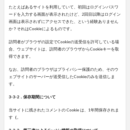
たとえばあるサイトを利用していて、初回はログインパスワ
ードを入力する画面が表示されたけど、2回目以降はログイン
画面は表示されずにアクセスできた、という経験ありません
か？それはCookieによるものです。
訪問者がブラウザの設定でCookieの送受信を許可している場
合、ウェブサイトは、訪問者のブラウザからCookieキーを取
得できます。
なお、訪問者のブラウザはプライバシー保護のため、そのウ
ェブサイトのサーバーが送受信したCookieのみを送信しま
す。
3-3-2．保存期間について
当サイトに残されたコメントの Cookie は、1年間保存されま
す
（
。