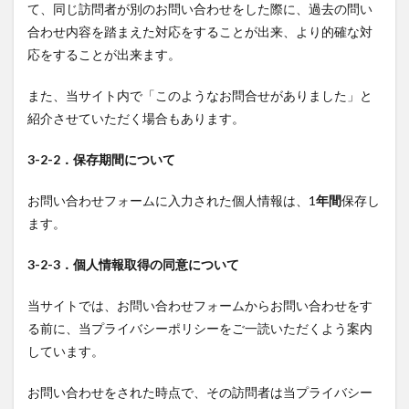
て、同じ訪問者が別のお問い合わせをした際に、過去の問い
合わせ内容を踏まえた対応をすることが出来、より的確な対
応をすることが出来ます。
また、当サイト内で「このようなお問合せがありました」と
紹介させていただく場合もあります。
3-2-2．保存期間について
お問い合わせフォームに入力された個人情報は、1
年間
保存し
ます。
3-2-3．個人情報取得の同意について
当サイトでは、お問い合わせフォームからお問い合わせをす
る前に、当プライバシーポリシーをご一読いただくよう案内
しています。
お問い合わせをされた時点で、その訪問者は当プライバシー