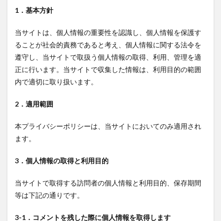
1．基本方針
当サイトは、個人情報の重要性を認識し、個人情報を保護す
ることが社会的責務であると考え、個人情報に関する法令を
遵守し、当サイトで取扱う個人情報の取得、利用、管理を適
正に行います。当サイトで収集した情報は、利用目的の範囲
内で適切に取り扱います。
2．適用範囲
本プライバシーポリシーは、当サイトにおいてのみ適用され
ます。
3．個人情報の取得と利用目的
当サイトで取得する訪問者の個人情報と利用目的、保存期間
等は下記の通りです。
3-1．コメントを残した際に個人情報を取得します