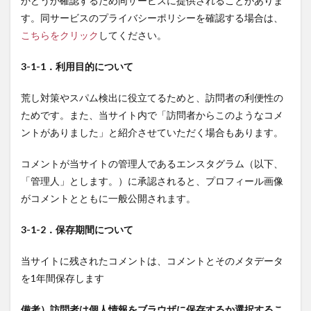
かどうか確認するため同サービスに提供されることがありま
す。同サービスのプライバシーポリシーを確認する場合は、
こちらをクリック
してください。
3-1-1．利用目的について
荒し対策やスパム検出に役立てるためと、訪問者の利便性の
ためです。また、当サイト内で「訪問者からこのようなコメ
ントがありました」と紹介させていただく場合もあります。
コメントが当サイトの管理人であるエンスタグラム（以下、
「管理人」とします。）に承認されると、プロフィール画像
がコメントとともに一般公開されます。
3-1-2．保存期間について
当サイトに残されたコメントは、コメントとそのメタデータ
を1年間保存します
備考）訪問者は個人情報をブラウザに保存するか選択するこ