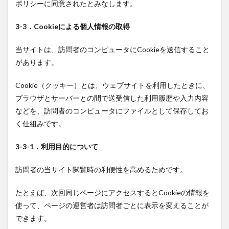
ポリシーに同意されたとみなします。
3-3．Cookieによる個人情報の取得
当サイトは、訪問者のコンピュータにCookieを送信すること
があります。
Cookie（クッキー）とは、ウェブサイトを利用したときに、
ブラウザとサーバーとの間で送受信した利用履歴や入力内容
などを、訪問者のコンピュータにファイルとして保存してお
く仕組みです。
3-3-1．利用目的について
訪問者の当サイト閲覧時の利便性を高めるためです。
たとえば、次回同じページにアクセスするとCookieの情報を
使って、ページの運営者は訪問者ごとに表示を変えることが
できます。