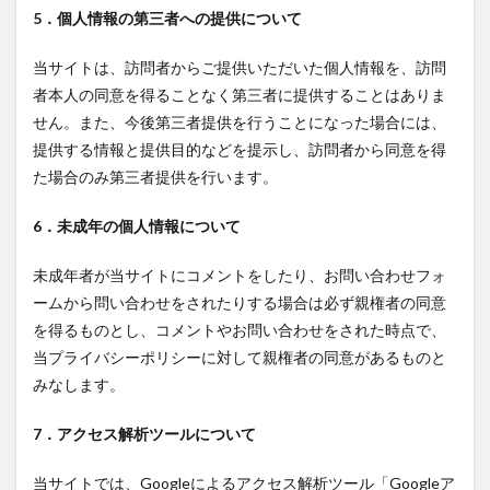
5．個人情報の第三者への提供について
当サイトは、訪問者からご提供いただいた個人情報を、訪問
者本人の同意を得ることなく第三者に提供することはありま
せん。また、今後第三者提供を行うことになった場合には、
提供する情報と提供目的などを提示し、訪問者から同意を得
た場合のみ第三者提供を行います。
6．未成年の個人情報について
未成年者が当サイトにコメントをしたり、お問い合わせフォ
ームから問い合わせをされたりする場合は必ず親権者の同意
を得るものとし、コメントやお問い合わせをされた時点で、
当プライバシーポリシーに対して親権者の同意があるものと
みなします。
7．アクセス解析ツールについて
当サイトでは、Googleによるアクセス解析ツール「Googleア