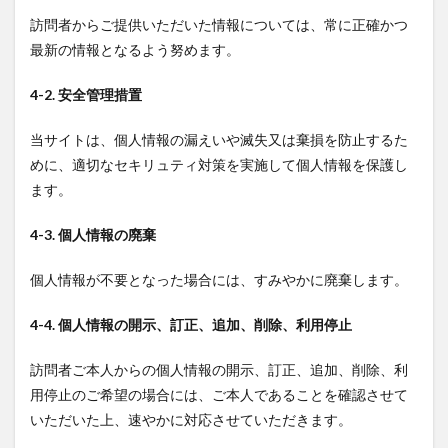
訪問者からご提供いただいた情報については、常に正確かつ
最新の情報となるよう努めます。
4-2. 安全管理措置
当サイトは、個人情報の漏えいや滅失又は棄損を防止するた
めに、適切なセキリュティ対策を実施して個人情報を保護し
ます。
4-3. 個人情報の廃棄
個人情報が不要となった場合には、すみやかに廃棄します。
4-4. 個人情報の開示、訂正、追加、削除、利用停止
訪問者ご本人からの個人情報の開示、訂正、追加、削除、利
用停止のご希望の場合には、ご本人であることを確認させて
いただいた上、速やかに対応させていただきます。