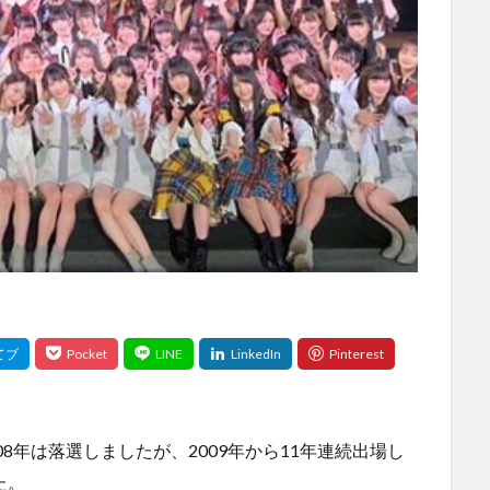
08年は落選しましたが、2009年から11年連続出場し
た。