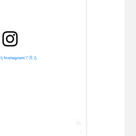
Instagramで見る