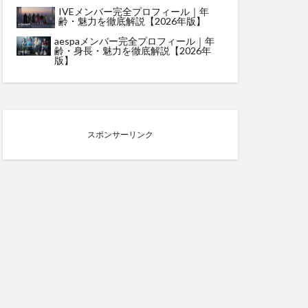
IVEメンバー完全プロフィール｜年
齢・魅力を徹底解説【2026年版】
aespaメンバー完全プロフィール｜年
齢・身長・魅力を徹底解説【2026年
版】
スポンサーリンク