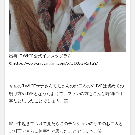
出典: TWICE公式インスタグラム
©︎https://www.instagram.com/p/CJX8Gy1rtuY/
今回のTWICEサナさんモモさんのお二人のVLIVEは初めての
明け方VLIVEとなったようで、ファンの方もこんな時間に何
事だと思ったことでしょう。笑
眠い中起きてつけて見たらこのテンションのサモのお二人と
ご対面でさらに何事だと思ったことでしょう。笑