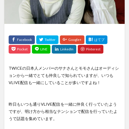
TWICEの日本人メンバーのサナさんとモモさんはオーディシ
ョンから一緒でとても仲良しで知られていますが、いつも
VLIVE配信も一緒にしていることが多いですよね！
昨日もいつも通りVLIVE配信を一緒に仲良く行っていたよう
ですが、明け方から相当なテンションで配信を行っていたよ
うで話題を集めています。