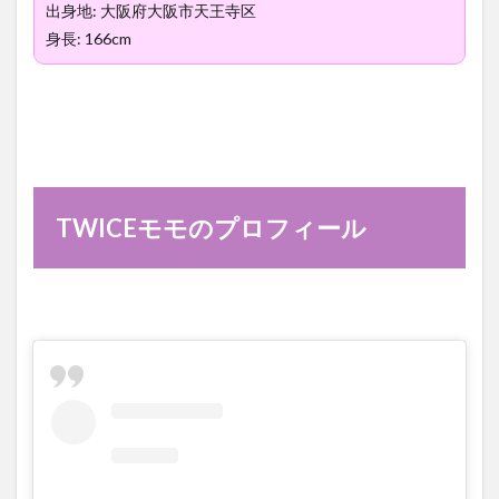
出身地: 大阪府大阪市天王寺区
身長: 166cm
TWICEモモのプロフィール