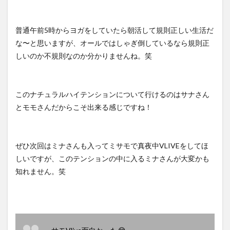
普通午前5時からヨガをしていたら朝活して規則正しい生活だ
な〜と思いますが、オールではしゃぎ倒しているなら規則正
しいのか不規則なのか分かりませんね。笑
このナチュラルハイテンションについて行けるのはサナさん
とモモさんだからこそ出来る感じですね！
ぜひ次回はミナさんも入ってミサモで真夜中VLIVEをしてほ
しいですが、このテンションの中に入るミナさんが大変かも
知れません。笑