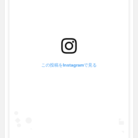
この投稿をInstagramで見る