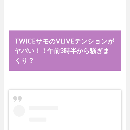
TWICEサモのVLIVEテンションが
ヤバい！！午前3時半から騒ぎま
くり？