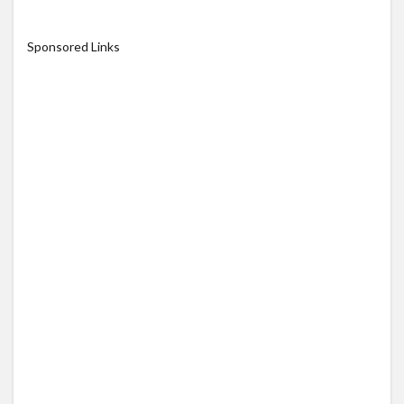
Sponsored Links