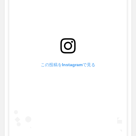
この投稿をInstagramで見る