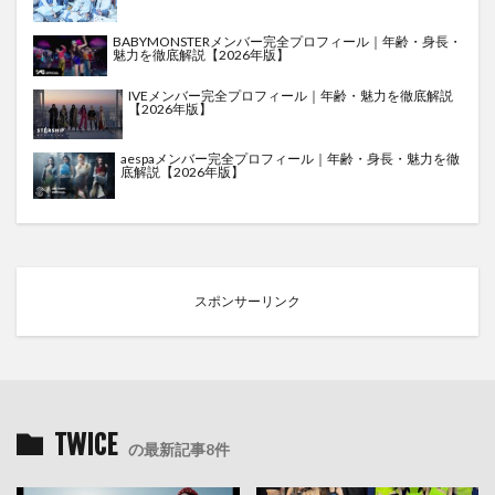
BABYMONSTERメンバー完全プロフィール｜年齢・身長・
魅力を徹底解説【2026年版】
IVEメンバー完全プロフィール｜年齢・魅力を徹底解説
【2026年版】
aespaメンバー完全プロフィール｜年齢・身長・魅力を徹
底解説【2026年版】
スポンサーリンク
TWICE
の最新記事8件