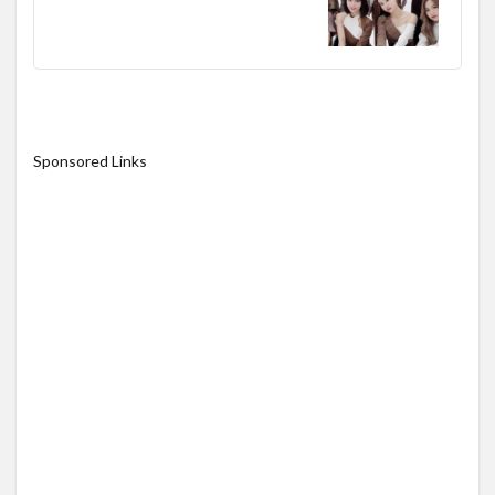
Sponsored Links