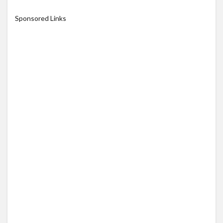
Sponsored Links