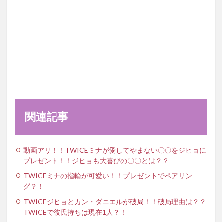
関連記事
動画アリ！！TWICEミナが愛してやまない〇〇をジヒョに
プレゼント！！ジヒョも大喜びの〇〇とは？？
TWICEミナの指輪が可愛い！！プレゼントでペアリン
グ？！
TWICEジヒョとカン・ダニエルが破局！！破局理由は？？
TWICEで彼氏持ちは現在1人？！