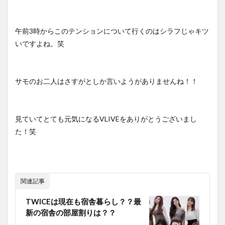
午前3時からこのテンションについて行くのはシラフじゃキツ
いですよね。笑
サモのお二人はさすがとしか言いようがありませんね！！
見ていてとても元気になるVLIVEをありがとうございまし
た！笑
関連記事
TWICEは現在も宿舎暮らし？？最
新の宿舎の部屋割りは？？