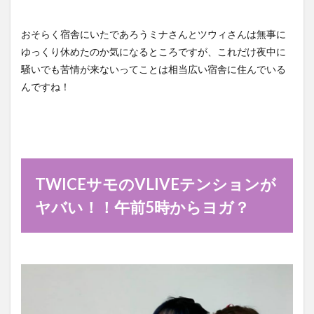
おそらく宿舎にいたであろうミナさんとツウィさんは無事に
ゆっくり休めたのか気になるところですが、これだけ夜中に
騒いでも苦情が来ないってことは相当広い宿舎に住んでいる
んですね！
TWICEサモのVLIVEテンションが
ヤバい！！午前5時からヨガ？