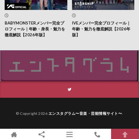
BABYMONSTERメンバー完全プ
IVEメンバー完全プロフィール｜
ロフィール｜年齢・身長・魅力を
年齢・魅力を徹底解説【2026年
徹底解説【2026年版】
版】
© Copyright 2026
エンスタグラム〜音楽・芸能情報サイト〜
.