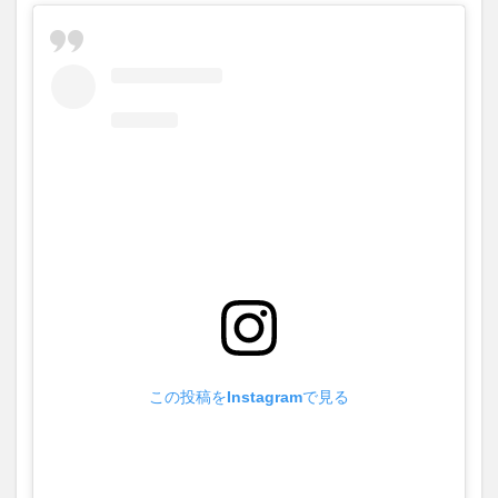
この投稿をInstagramで見る