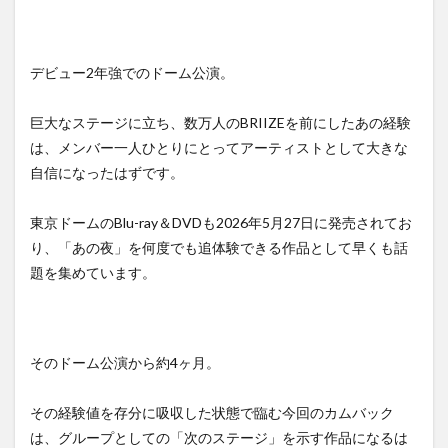
デビュー2年強でのドーム公演。
巨大なステージに立ち、数万人のBRIIZEを前にしたあの経験
は、メンバー一人ひとりにとってアーティストとして大きな
自信になったはずです。
東京ドームのBlu-ray＆DVDも2026年5月27日に発売されてお
り、「あの夜」を何度でも追体験できる作品として早くも話
題を集めています。
そのドーム公演から約4ヶ月。
その経験値を存分に吸収した状態で臨む今回のカムバック
は、グループとしての「次のステージ」を示す作品になるは