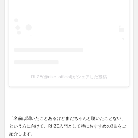
RIIZE(@riize_official)がシェアした投稿
「名前は聞いたことあるけどまだちゃんと聴いたことない」
という方に向けて、RIIZE入門として特におすすめの3曲をご
紹介します。