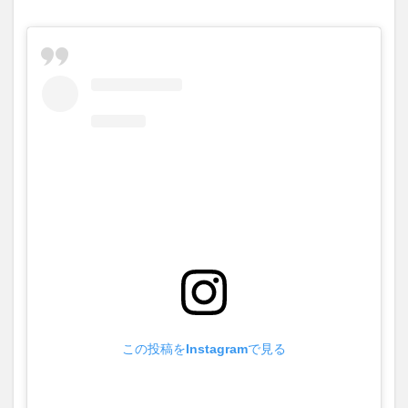
この投稿をInstagramで見る