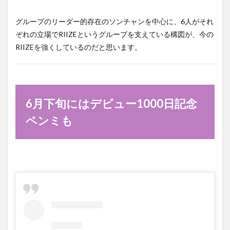
グループのリーダー的存在のソンチャンを中心に、6人がそれ
ぞれの立場でRIIZEというグループを支えている構図が、今の
RIIZEを強くしているのだと思います。
6月下旬にはデビュー1000日記念
ペンミも