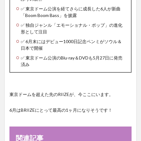
✅ 東京ドーム公演を経てさらに成長した6人が新曲
「Boom Boom Bass」を披露
✅ 独自ジャンル「エモーショナル・ポップ」の進化
形として注目
✅ 6月末にはデビュー1000日記念ペンミがソウル＆
日本で開催
✅ 東京ドーム公演のBlu-ray＆DVDも5月27日に発売
済み
東京ドームを超えた先のRIIZEが、今ここにいます。
6月はBRIIZEにとって最高の1ヶ月になりそうです！
関連記事