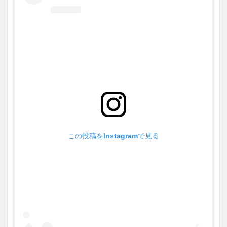
この投稿をInstagramで見る