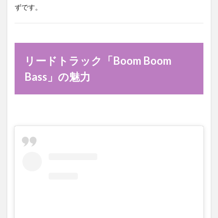
ずです。
リードトラック「Boom Boom
Bass」の魅力