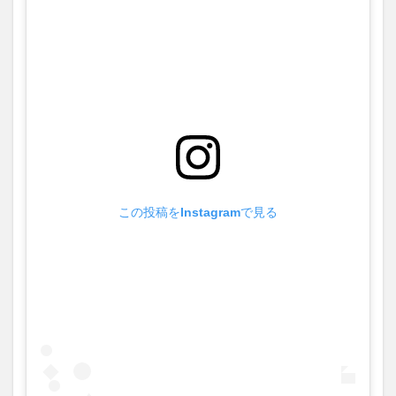
この投稿をInstagramで見る