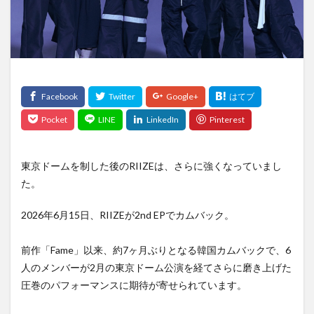
東京ドームを制した後のRIIZEは、さらに強くなっていまし
た。
2026年6月15日、RIIZEが2nd EPでカムバック。
前作「Fame」以来、約7ヶ月ぶりとなる韓国カムバックで、6
人のメンバーが2月の東京ドーム公演を経てさらに磨き上げた
圧巻のパフォーマンスに期待が寄せられています。