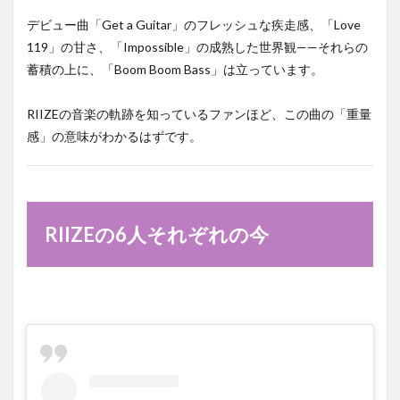
デビュー曲「Get a Guitar」のフレッシュな疾走感、「Love
119」の甘さ、「Impossible」の成熟した世界観——それらの
蓄積の上に、「Boom Boom Bass」は立っています。
RIIZEの音楽の軌跡を知っているファンほど、この曲の「重量
感」の意味がわかるはずです。
RIIZEの6人それぞれの今