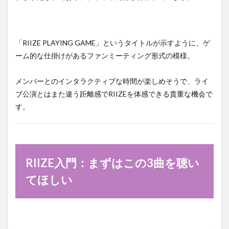
「RIIZE PLAYING GAME」というタイトルが示すように、ゲ
ーム的な仕掛けがあるファンミーティング形式の模様。
メンバーとのインタラクティブな時間が楽しめそうで、ライ
ブ公演とはまた違う距離感でRIIZEを体感できる貴重な機会で
す。
RIIZE入門：まずはこの3曲を聴い
てほしい