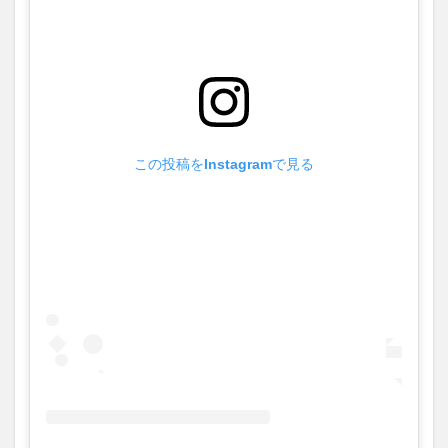
この投稿をInstagramで見る